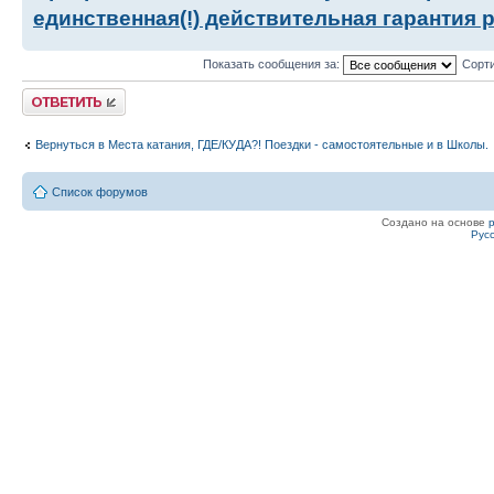
единственная(!) действительная гарантия 
Показать сообщения за:
Сорти
Ответить
Вернуться в Места катания, ГДЕ/КУДА?! Поездки - самостоятельные и в Школы.
Список форумов
Создано на основе
Рус