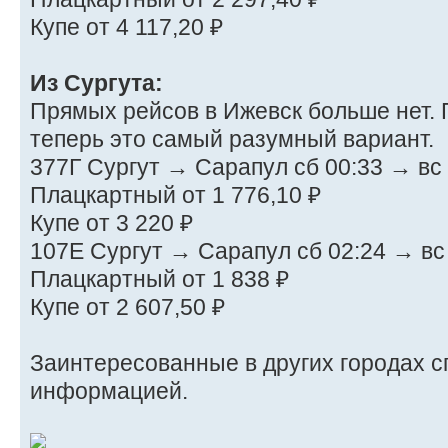
Купе от 4 117,20 ₽
Из Сургута:
Прямых рейсов в Ижевск больше нет. П
теперь это самый разумный вариант.
377Г Сургут → Сарапул сб 00:33 → вс 
Плацкартный от 1 776,10 ₽
Купе от 3 220 ₽
107Е Сургут → Сарапул сб 02:24 → вс
Плацкартный от 1 838 ₽
Купе от 2 607,50 ₽
Заинтересованные в других городах 
информацией.