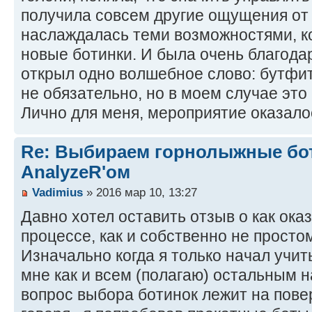
получила совсем другие ощущения от 
наслаждалась теми возможностями, к
новые ботинки. И была очень благода
открыл одно волшебное слово: бутфит
не обязательно, но в моем случае это
Лично для меня, мероприятие оказало
Re: Выбираем горнолыжные бот
AnalyzeR'ом
Vadimius
» 2016 мар 10, 13:27
Давно хотел оставить отзыв о как ока
процессе, как и собственно не простом
Изначально когда я только начал учит
мне как и всем (полагаю) остальным 
вопрос выбора ботинок лежит на пов