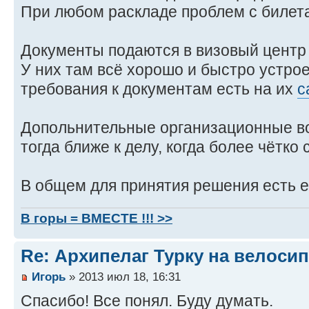
При любом раскладе проблем с билет
Документы подаются в визовый центр
У них там всё хорошо и быстро устро
требования к документам есть на их
с
Допольнительные организационные во
тогда ближе к делу, когда более чётко
В общем для принятия решения есть е
В горы = ВМЕСТЕ !!! >>
Re: Архипелаг Турку на велосип
Игорь
» 2013 июл 18, 16:31
Спасибо! Все понял. Буду думать.