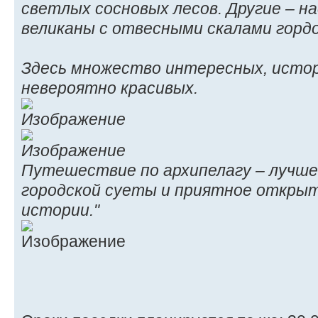
светлых сосновых лесов. Другие – 
великаны с отвесными скалами гордо
Здесь множество интересных, истор
невероятно красивых.
Путешествие по архипелагу – лучше
городской суеты и приятное откры
истории."