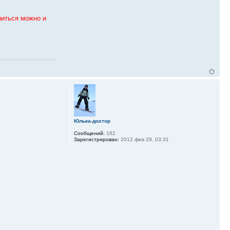
ниться можно и
Юлька-дохтор
Сообщений:
162
Зарегистрирован:
2012 фев 29, 03:31