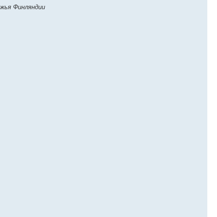
ежья Финляндии