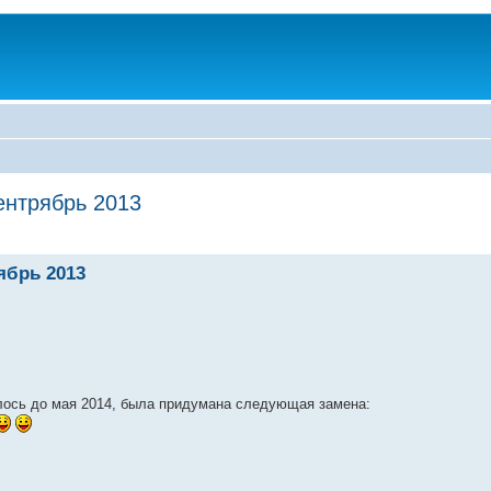
ентрябрь 2013
ябрь 2013
ось до мая 2014, была придумана следующая замена: