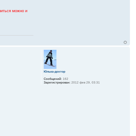
ниться можно и
Юлька-дохтор
Сообщений:
162
Зарегистрирован:
2012 фев 29, 03:31