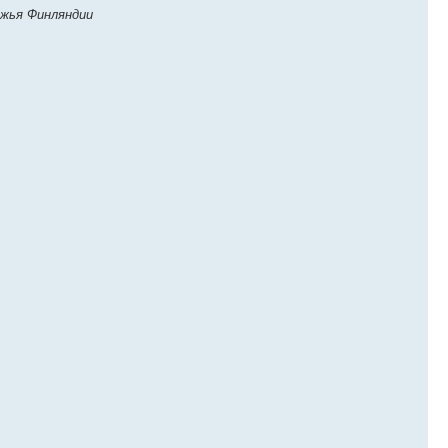
ежья Финляндии