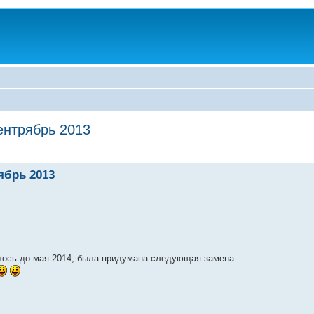
ентрябрь 2013
ябрь 2013
ось до мая 2014, была придумана следующая замена: