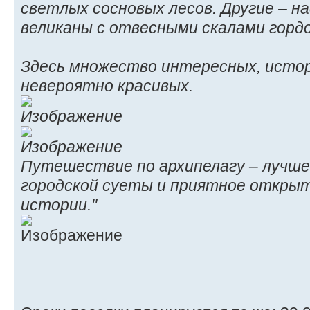
светлых сосновых лесов. Другие – 
великаны с отвесными скалами гордо
Здесь множество интересных, истор
невероятно красивых.
Путешествие по архипелагу – лучше
городской суеты и приятное откры
истории."