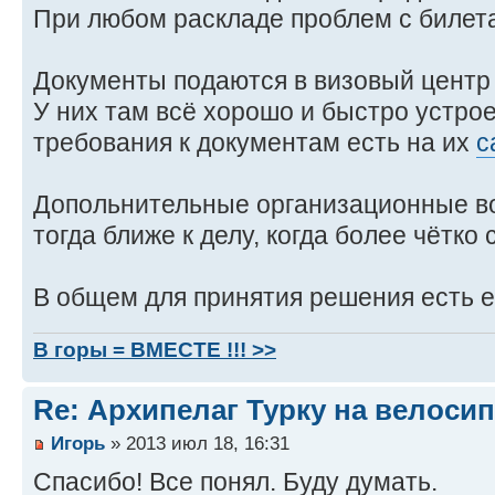
При любом раскладе проблем с билет
Документы подаются в визовый центр
У них там всё хорошо и быстро устро
требования к документам есть на их
с
Допольнительные организационные во
тогда ближе к делу, когда более чётко
В общем для принятия решения есть е
В горы = ВМЕСТЕ !!! >>
Re: Архипелаг Турку на велосип
Игорь
» 2013 июл 18, 16:31
Спасибо! Все понял. Буду думать.