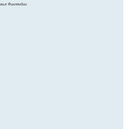
ежья Финляндии