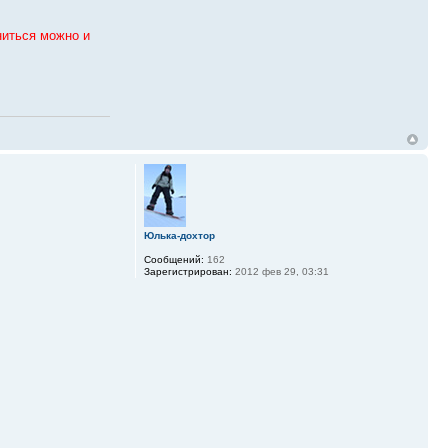
ниться можно и
Юлька-дохтор
Сообщений:
162
Зарегистрирован:
2012 фев 29, 03:31