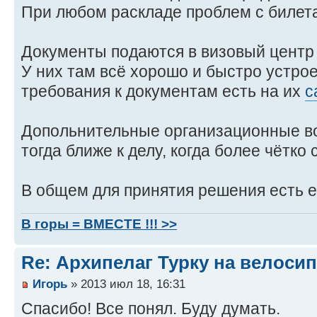
При любом раскладе проблем с билет
Документы подаются в визовый центр
У них там всё хорошо и быстро устро
требования к документам есть на их
с
Допольнительные организационные во
тогда ближе к делу, когда более чётко
В общем для принятия решения есть е
В горы = ВМЕСТЕ !!! >>
Re: Архипелаг Турку на велосип
Игорь
» 2013 июл 18, 16:31
Спасибо! Все понял. Буду думать.