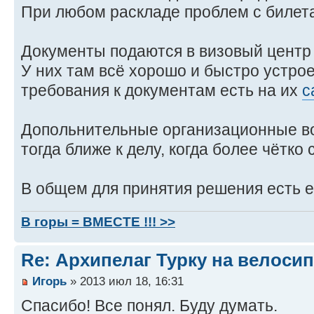
При любом раскладе проблем с билет
Документы подаются в визовый центр
У них там всё хорошо и быстро устро
требования к документам есть на их
с
Допольнительные организационные во
тогда ближе к делу, когда более чётко
В общем для принятия решения есть е
В горы = ВМЕСТЕ !!! >>
Re: Архипелаг Турку на велосип
Игорь
» 2013 июл 18, 16:31
Спасибо! Все понял. Буду думать.