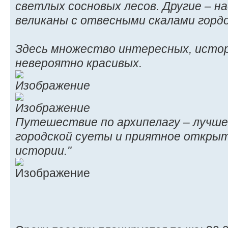
светлых сосновых лесов. Другие – 
великаны с отвесными скалами гордо
Здесь множество интересных, истор
невероятно красивых.
Путешествие по архипелагу – лучше
городской суеты и приятное откры
истории."