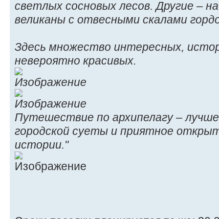
светлых сосновых лесов. Другие – 
великаны с отвесными скалами гордо
Здесь множество интересных, истор
невероятно красивых.
Путешествие по архипелагу – лучше
городской суеты и приятное откры
истории."