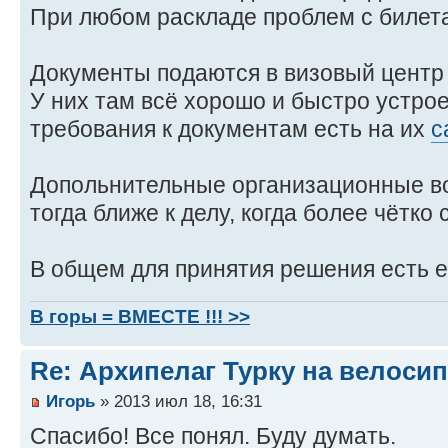
При любом раскладе проблем с билет
Документы подаются в визовый центр
У них там всё хорошо и быстро устро
требования к документам есть на их
с
Допольнительные организационные во
тогда ближе к делу, когда более чётко
В общем для принятия решения есть е
В горы = ВМЕСТЕ !!! >>
Re: Архипелаг Турку на велосип
Игорь
» 2013 июл 18, 16:31
Спасибо! Все понял. Буду думать.