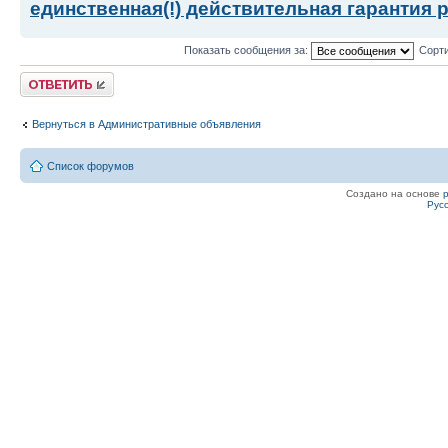
единственная(!) действительная гарантия 
Показать сообщения за:
Сорти
Ответить
Вернуться в Административные объявления
Список форумов
Создано на основе
Рус