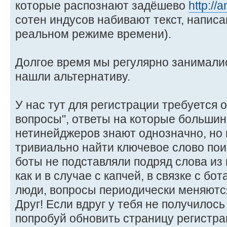
которые распознают задёшево
http://
сотен индусов набивают текст, написа
реальном режиме времени).
Долгое время мы регулярно занималис
нашли альтернативу.
У нас тут для регистрации требуется 
вопросы", ответы на которые больши
нетинейджеров знают однозначно, но 
тривиально найти ключевое слово пои
боты не подставляли подряд слова из 
как и в случае с капчей, в связке с бо
люди, вопросы периодически меняютс
Друг! Если вдруг у тебя не получилось
попробуй обновить страницу регистрац