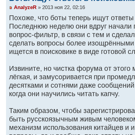
AnalyzeR
» 2013 ноя 22, 02:16
Похоже, что боты теперь ищут ответы 
Последнюю неделю они вдруг начали 
вопрос-фильтр, в связи с тем и сдела
сделать вопросы более изощрёнными -
ищется в поисковике в виде готовой 
Извините, но чистка форума от этого 
лёгкая, и замусоривается при промед
десятками и сотнями даже сообщений.
когда они научились читать капчу.
Таким образом, чтобы зарегистрироват
быть русскоязычным живым человеком
механизм использования китайцев и и