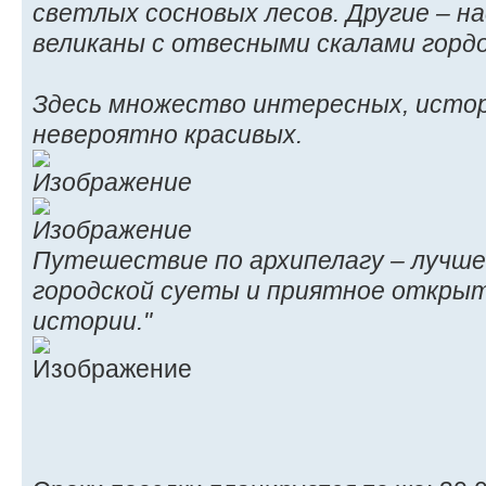
светлых сосновых лесов. Другие – 
великаны с отвесными скалами гордо
Здесь множество интересных, истор
невероятно красивых.
Путешествие по архипелагу – лучше
городской суеты и приятное откры
истории."