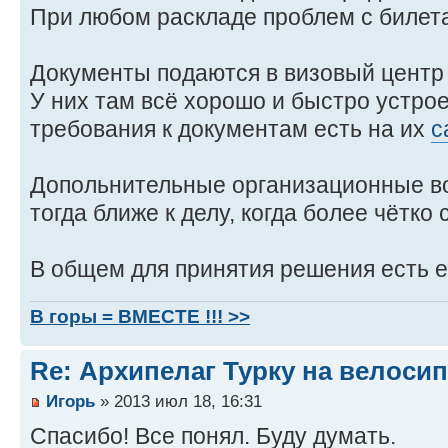
При любом раскладе проблем с билет
Документы подаются в визовый центр
У них там всё хорошо и быстро устро
требования к документам есть на их
с
Допольнительные организационные во
тогда ближе к делу, когда более чётко
В общем для принятия решения есть е
В горы = ВМЕСТЕ !!! >>
Re: Архипелаг Турку на велосип
Игорь
» 2013 июл 18, 16:31
Спасибо! Все понял. Буду думать.