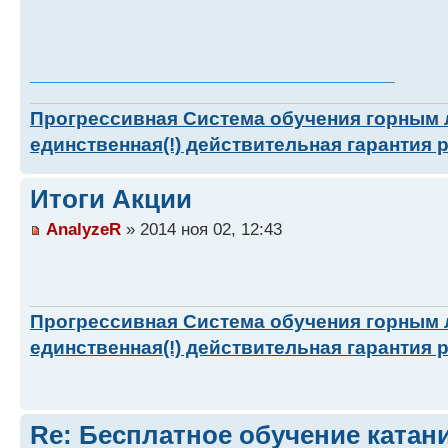
Прогрессивная Система обучения горным
единственная(!) действительная гарантия 
Итоги Акции
AnalyzeR
» 2014 ноя 02, 12:43
Прогрессивная Система обучения горным
единственная(!) действительная гарантия 
Re: Бесплатное обучение катан