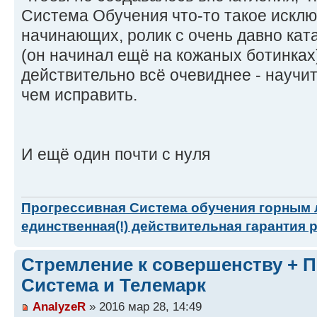
Система Обучения что-то такое исклю
начинающих, ролик с очень давно ка
(он начинал ещё на кожаных ботинках
действительно всё очевиднее - научит
чем исправить.
И ещё один почти с нуля
Прогрессивная Система обучения горным
единственная(!) действительная гарантия 
Стремление к совершенству + 
Система и Телемарк
AnalyzeR
» 2016 мар 28, 14:49