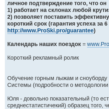
личное подтверждение того, что он
1) работает на склонах любой крути
2) позволяет поставить эффективну
короткий срок (гарантия успеха за 6
http://www.ProSki.pro/guarantee
)
Календарь наших поездок
=
www.Pro
Короткий рекламный ролик
Обучение горным лыжам и сноуборду 
Системы (подробности о методологи
Юля - довольно показательный (то ес
среднестатистичекий) образец того, 