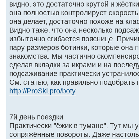
видно, это достаточно крутой и жёстк
она полностью контролирует скорость
она делает, достаточно похоже на кла
Видно таже, что она несколько подсаж
избыточно сгибается пояснице. Причи
пару размеров ботинки, которые она 
знакомства. Мы частично скомпенсиро
сделав вкладки за икрами и на послед
подсаживание практически устранилос
См. статью, как правильно подобрать
http://ProSki.pro/boty
7й день поездки
Практически "ёжик в тумане". Тут мы 
сопряжённые повороты. Даже настольк