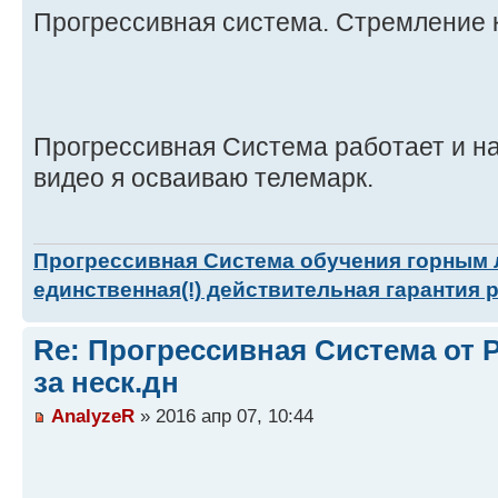
Прогрессивная система. Стремление 
Прогрессивная Система работает и на
видео я осваиваю телемарк.
Прогрессивная Система обучения горным
единственная(!) действительная гарантия 
Re: Прогрессивная Система от P
за неск.дн
AnalyzeR
» 2016 апр 07, 10:44