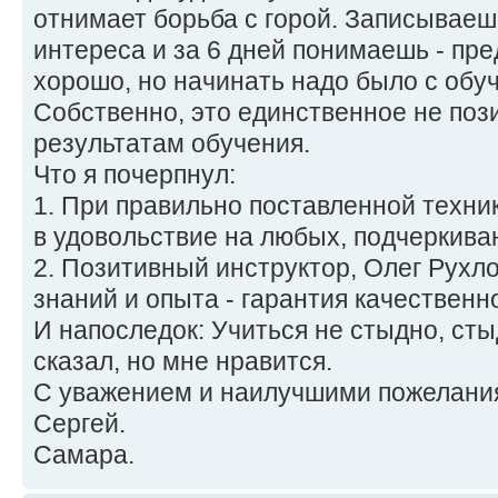
отнимает борьба с горой. Записываеш
интереса и за 6 дней понимаешь - пр
хорошо, но начинать надо было с обуч
Собственно, это единственное не поз
результатам обучения.
Что я почерпнул:
1. При правильно поставленной техни
в удовольствие на любых, подчеркива
2. Позитивный инструктор, Олег Рухл
знаний и опыта - гарантия качественн
И напоследок: Учиться не стыдно, сты
сказал, но мне нравится.
С уважением и наилучшими пожелани
Сергей.
Самара.