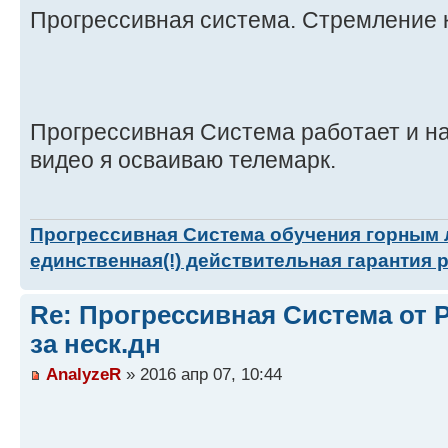
Прогрессивная система. Стремление 
Прогрессивная Система работает и на
видео я осваиваю телемарк.
Прогрессивная Система обучения горным
единственная(!) действительная гарантия 
Re: Прогрессивная Система от P
за неск.дн
AnalyzeR
» 2016 апр 07, 10:44