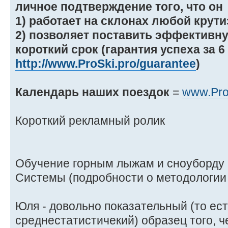
личное подтверждение того, что он
1) работает на склонах любой крути
2) позволяет поставить эффективну
короткий срок (гарантия успеха за 6
http://www.ProSki.pro/guarantee
)
Календарь наших поездок
=
www.Pro
Короткий рекламный ролик
Обучение горным лыжам и сноуборду 
Системы (подробности о методологи
Юля - довольно показательный (то ес
среднестатистичекий) образец того, 