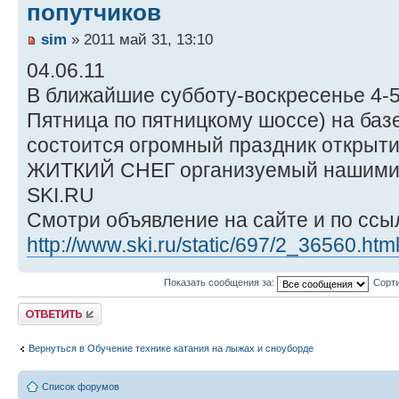
попутчиков
sim
» 2011 май 31, 13:10
04.06.11
В ближайшие субботу-воскресенье 4-5
Пятница по пятницкому шоссе) на баз
состоится огромный праздник открытия
ЖИТКИЙ СНЕГ организуемый нашими 
SKI.RU
Смотри объявление на сайте и по ссы
http://www.ski.ru/static/697/2_36560.htm
Показать сообщения за:
Сорти
Ответить
Вернуться в Обучение технике катания на лыжах и сноуборде
Список форумов