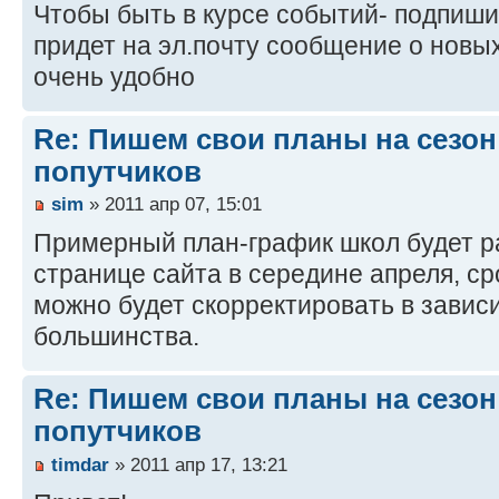
Чтобы быть в курсе событий- подпиш
придет на эл.почту сообщение о новых
очень удобно
Re: Пишем свои планы на сезон 
попутчиков
sim
» 2011 апр 07, 15:01
Примерный план-график школ будет р
странице сайта в середине апреля, ср
можно будет скорректировать в завис
большинства.
Re: Пишем свои планы на сезон 
попутчиков
timdar
» 2011 апр 17, 13:21