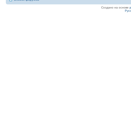
Создано на основе
Рус