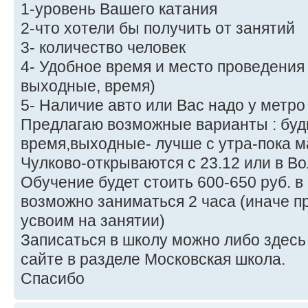
1-уровень Вашего катания
2-что хотели бы получить от занятий
3- количество человек
4- Удобное время и место проведения 
выходные, время)
5- Наличие авто или Вас надо у метро
Предлагаю возможные варианты : буд
время,выходные- лучше с утра-пока м
Чулково-открываются с 23.12 или в Во
Обучение будет стоить 600-650 руб. в 
возможно заниматься 2 часа (иначе п
усвоим на занятии)
Записаться в школу можно либо здесь
сайте в разделе Московская школа.
Спасибо