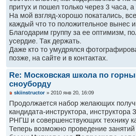
притух и пошел только через 3 часа, а
На мой взгляд-хорошо покатались, все
каждый что то положительное вынес из
Благодарим группу за ее оптимизм, п
усердие. Так держать.
Даже кто то умудрялся фотографиров
позже, на сайте и в контактах.
Re: Московская школа по горн
сноуборду
skiinstructor
» 2010 янв 20, 16:09
Продолжается набор желающих получ
кандидата-инструктора, инструктора 3
РНГШ и совершенствующих технику к
Теперь возможно проведение занятий