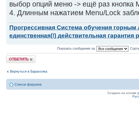
выбор опций меню -> ещё раз кнопка 
4. Длинным нажатием Menu/Lock забло
Прогрессивная Система обучения горным
единственная(!) действительная гарантия 
Показать сообщения за:
Сорти
Ответить
Вернуться в Барахолка
Список форумов
Создано на основе
Рус