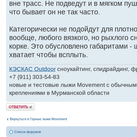
вне трасс. Не подведут и в мягком пуш
что бывает он не так часто.
Категорически не подойдут для плотно
вообще, любого вязкого, но рыхлого сн
корке. Это обусловлено габаритами - 
хватает чтобы всплыть.
КЭСКАС Outdoor
сноукайтинг, спидрайдинг, ф
+7 (911) 303-54-83
новые и тестовые лыжи Movement с обычными
креплениями в Мурманской области
Ответить
Вернуться в Горные лыжи Movement
Список форумов