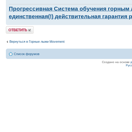
Прогрессивная Система обучения горным
единственная(!) действительная гарантия 
Ответить
Вернуться в Горные лыжи Movement
Список форумов
Создано на основе
Рус