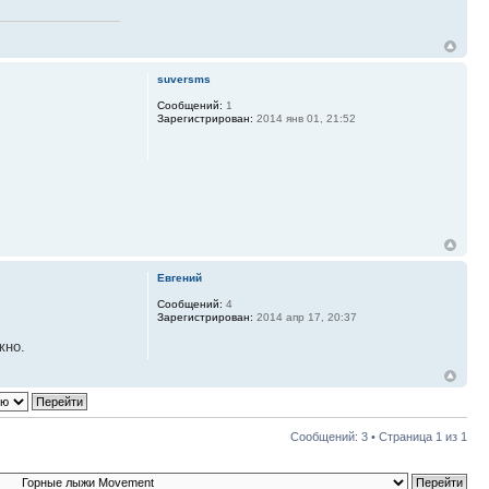
suversms
Сообщений:
1
Зарегистрирован:
2014 янв 01, 21:52
Евгений
Сообщений:
4
Зарегистрирован:
2014 апр 17, 20:37
жно.
Сообщений: 3 • Страница
1
из
1