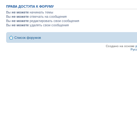
ПРАВА ДОСТУПА К ФОРУМУ
Вы
не можете
начинать темы
Вы
не можете
отвечать на сообщения
Вы
не можете
редактировать свои сообщения
Вы
не можете
удалять свои сообщения
Список форумов
Создано на основе
Рус