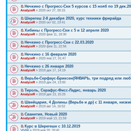
Нечкино с Прогресс-Ски 5 курсов с 15 нояб по 19 дек.2
AnalyzeR
» 2020 окт 27, 00:15
Шерегеш 2-8 декабря 2020, курс техники фрирайда
AnalyzeR
» 2020 окт 02, 23:41
Хибины с Прогресс-Ски с 5 и 12 апреля 2020
AnalyzeR
» 2020 фев 11, 18:30
Нечкино с Прогресс-Ски с 22.03.2020
AnalyzeR
» 2020 фев 11, 22:56
Нечкино с 16 февраля 2020
AnalyzeR
» 2020 янв 27, 01:47
Нечкино с 26 января 2020
AnalyzeR
» 2019 дек 17, 14:19
Верьбе-Серфаус-Бриксен(ЯНВАРЬ, три подряд или люб
AnalyzeR
» 2019 дек 24, 13:00
Тироль, Серафус-Фисс-Ладис, январь 2020
AnalyzeR
» 2019 дек 13, 15:25
Швейцария, 4 Долины (Верьбе и др) с 11 января, низки
AnalyzeR
» 2019 авг 14, 16:52
Сванетия, Новый 2020
AnalyzeR
» 2019 май 13, 21:59
Курс в Шерегеше с 10.12.2019
VIV66
» 2019 ноя 20, 20:41