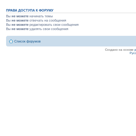
ПРАВА ДОСТУПА К ФОРУМУ
Вы
не можете
начинать темы
Вы
не можете
отвечать на сообщения
Вы
не можете
редактировать свои сообщения
Вы
не можете
удалять свои сообщения
Список форумов
Создано на основе
Рус