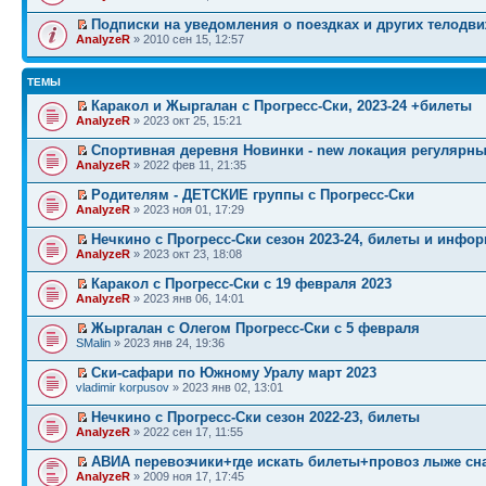
Подписки на уведомления о поездках и других телодв
AnalyzeR
» 2010 сен 15, 12:57
ТЕМЫ
Каракол и Жыргалан с Прогресс-Ски, 2023-24 +билеты
AnalyzeR
» 2023 окт 25, 15:21
Спортивная деревня Новинки - new локация регулярны
AnalyzeR
» 2022 фев 11, 21:35
Родителям - ДЕТСКИЕ группы с Прогресс-Ски
AnalyzeR
» 2023 ноя 01, 17:29
Нечкино с Прогресс-Ски сезон 2023-24, билеты и инфо
AnalyzeR
» 2023 окт 23, 18:08
Каракол с Прогресс-Ски с 19 февраля 2023
AnalyzeR
» 2023 янв 06, 14:01
Жыргалан с Олегом Прогресс-Ски с 5 февраля
SMalin
» 2023 янв 24, 19:36
Ски-сафари по Южному Уралу март 2023
vladimir korpusov
» 2023 янв 02, 13:01
Нечкино с Прогресс-Ски сезон 2022-23, билеты
AnalyzeR
» 2022 сен 17, 11:55
АВИА перевозчики+где искать билеты+провоз лыже сн
AnalyzeR
» 2009 ноя 17, 17:45