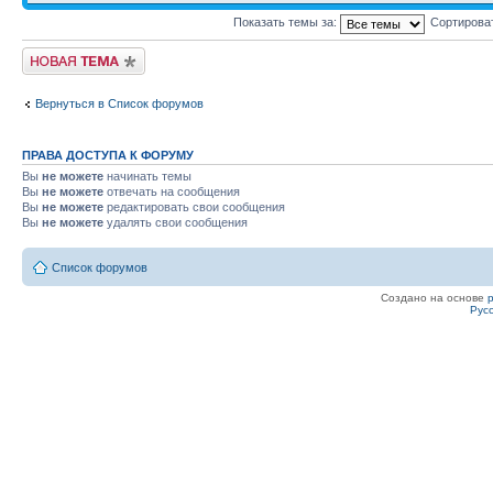
Показать темы за:
Сортирова
Начать новую тему
Вернуться в Список форумов
ПРАВА ДОСТУПА К ФОРУМУ
Вы
не можете
начинать темы
Вы
не можете
отвечать на сообщения
Вы
не можете
редактировать свои сообщения
Вы
не можете
удалять свои сообщения
Список форумов
Создано на основе
Рус