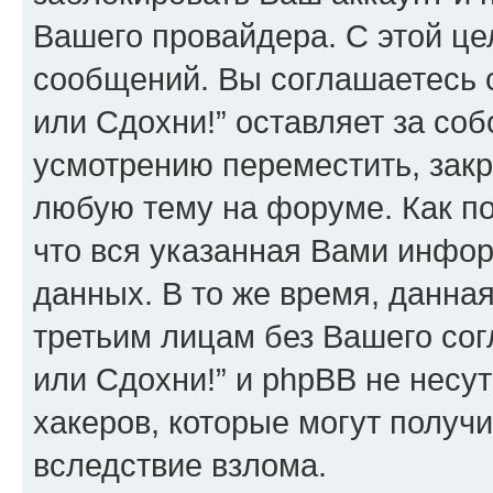
Вашего провайдера. С этой це
сообщений. Вы соглашаетесь 
или Сдохни!” оставляет за со
усмотрению переместить, закр
любую тему на форуме. Как по
что вся указанная Вами инфор
данных. В то же время, данна
третьим лицам без Вашего со
или Сдохни!” и phpBB не несут
хакеров, которые могут получ
вследствие взлома.