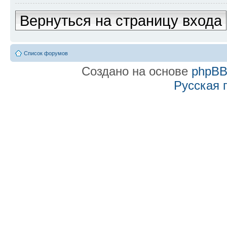
Вернуться на страницу входа
Список форумов
Создано на основе
phpB
Русская 