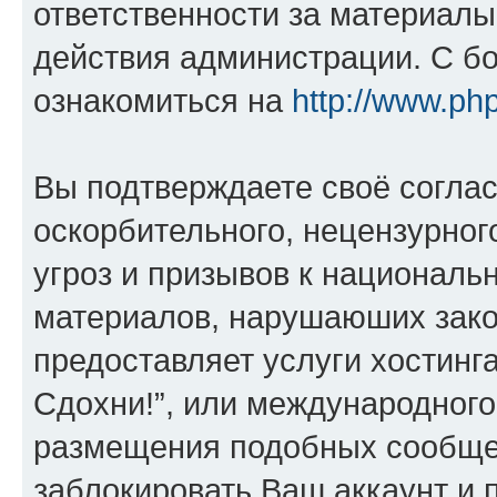
ответственности за материал
действия администрации. С б
ознакомиться на
http://www.ph
Вы подтверждаете своё согла
оскорбительного, нецензурног
угроз и призывов к национальн
материалов, нарушаюших зако
предоставляет услуги хостинг
Сдохни!”, или международного
размещения подобных сообще
заблокировать Ваш аккаунт и п