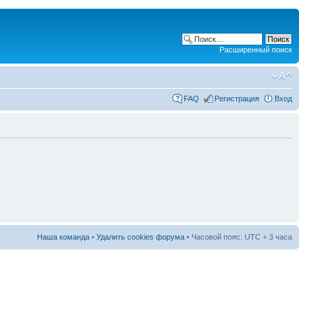
Расширенный поиск
FAQ
Регистрация
Вход
Наша команда
•
Удалить cookies форума
• Часовой пояс: UTC + 3 часа