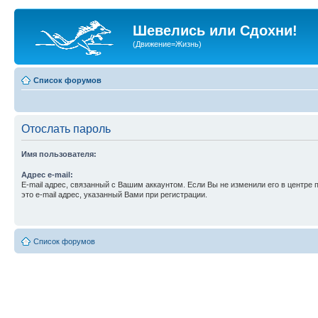
Шевелись или Сдохни!
(Движение=Жизнь)
Список форумов
Отослать пароль
Имя пользователя:
Адрес e-mail:
E-mail адрес, связанный с Вашим аккаунтом. Если Вы не изменили его в центре 
это e-mail адрес, указанный Вами при регистрации.
Список форумов