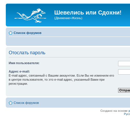
Шевелись или Сдохни!
(Движение=Жизнь)
Список форумов
Отослать пароль
Имя пользователя:
Адрес e-mail:
E-mail адрес, связанный с Вашим аккаунтом. Если Вы не изменили его
в центре пользователя, то это e-mail адрес, указанный Вами при
регистрации.
Список форумов
Создано на основе
Рус