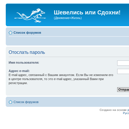
Шевелись или Сдохни!
(Движение=Жизнь)
Список форумов
Отослать пароль
Имя пользователя:
Адрес e-mail:
E-mail адрес, связанный с Вашим аккаунтом. Если Вы не изменили его
в центре пользователя, то это e-mail адрес, указанный Вами при
регистрации.
Список форумов
Создано на основе
Рус