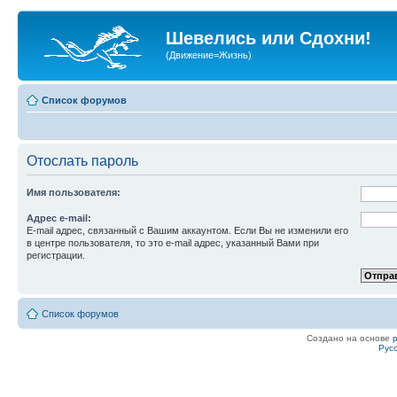
Шевелись или Сдохни!
(Движение=Жизнь)
Список форумов
Отослать пароль
Имя пользователя:
Адрес e-mail:
E-mail адрес, связанный с Вашим аккаунтом. Если Вы не изменили его
в центре пользователя, то это e-mail адрес, указанный Вами при
регистрации.
Список форумов
Создано на основе
Рус