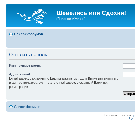
Шевелись или Сдохни!
(Движение=Жизнь)
Список форумов
Отослать пароль
Имя пользователя:
Адрес e-mail:
E-mail адрес, связанный с Вашим аккаунтом. Если Вы не изменили его
в центре пользователя, то это e-mail адрес, указанный Вами при
регистрации.
Список форумов
Создано на основе
Рус