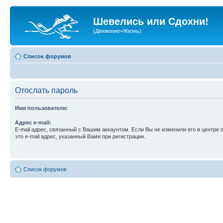
Шевелись или Сдохни!
(Движение=Жизнь)
Список форумов
Отослать пароль
Имя пользователя:
Адрес e-mail:
E-mail адрес, связанный с Вашим аккаунтом. Если Вы не изменили его в центре 
это e-mail адрес, указанный Вами при регистрации.
Список форумов