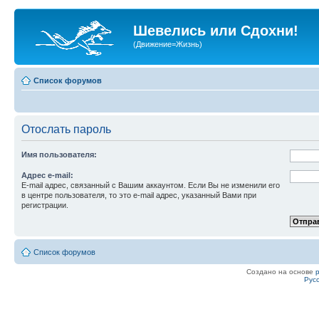
Шевелись или Сдохни!
(Движение=Жизнь)
Список форумов
Отослать пароль
Имя пользователя:
Адрес e-mail:
E-mail адрес, связанный с Вашим аккаунтом. Если Вы не изменили его
в центре пользователя, то это e-mail адрес, указанный Вами при
регистрации.
Список форумов
Создано на основе
Рус