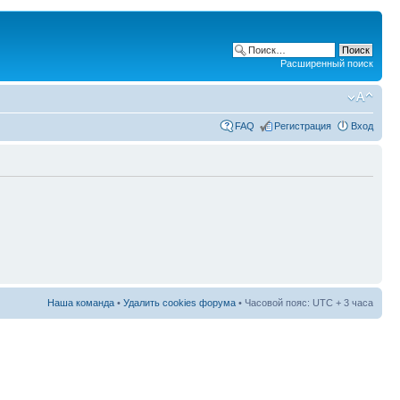
Расширенный поиск
FAQ
Регистрация
Вход
Наша команда
•
Удалить cookies форума
• Часовой пояс: UTC + 3 часа