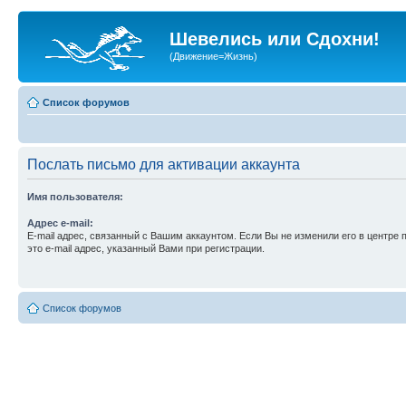
Шевелись или Сдохни!
(Движение=Жизнь)
Список форумов
Послать письмо для активации аккаунта
Имя пользователя:
Адрес e-mail:
E-mail адрес, связанный с Вашим аккаунтом. Если Вы не изменили его в центре 
это e-mail адрес, указанный Вами при регистрации.
Список форумов