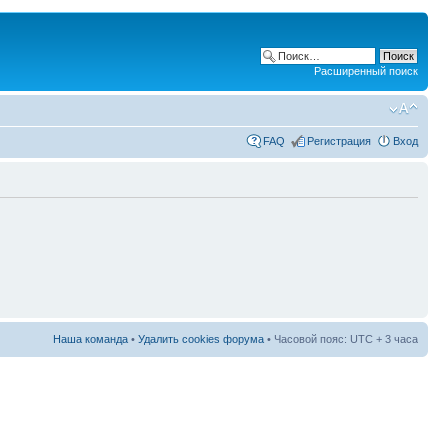
Расширенный поиск
FAQ
Регистрация
Вход
Наша команда
•
Удалить cookies форума
• Часовой пояс: UTC + 3 часа