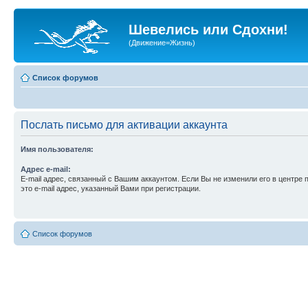
Шевелись или Сдохни!
(Движение=Жизнь)
Список форумов
Послать письмо для активации аккаунта
Имя пользователя:
Адрес e-mail:
E-mail адрес, связанный с Вашим аккаунтом. Если Вы не изменили его в центре 
это e-mail адрес, указанный Вами при регистрации.
Список форумов