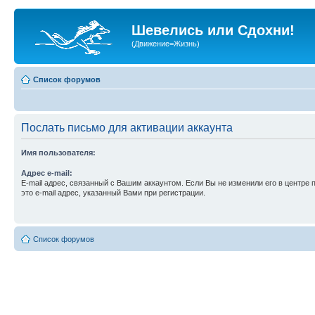
Шевелись или Сдохни!
(Движение=Жизнь)
Список форумов
Послать письмо для активации аккаунта
Имя пользователя:
Адрес e-mail:
E-mail адрес, связанный с Вашим аккаунтом. Если Вы не изменили его в центре 
это e-mail адрес, указанный Вами при регистрации.
Список форумов