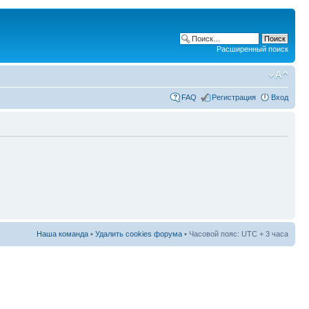
Расширенный поиск
FAQ
Регистрация
Вход
Наша команда
•
Удалить cookies форума
• Часовой пояс: UTC + 3 часа