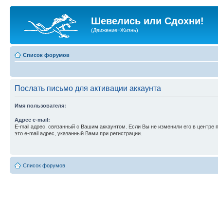
Шевелись или Сдохни!
(Движение=Жизнь)
Список форумов
Послать письмо для активации аккаунта
Имя пользователя:
Адрес e-mail:
E-mail адрес, связанный с Вашим аккаунтом. Если Вы не изменили его в центре 
это e-mail адрес, указанный Вами при регистрации.
Список форумов