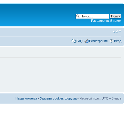
Расширенный поиск
FAQ
Регистрация
Вход
Наша команда
•
Удалить cookies форума
• Часовой пояс: UTC + 3 часа