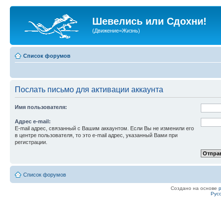
Шевелись или Сдохни!
(Движение=Жизнь)
Список форумов
Послать письмо для активации аккаунта
Имя пользователя:
Адрес e-mail:
E-mail адрес, связанный с Вашим аккаунтом. Если Вы не изменили его
в центре пользователя, то это e-mail адрес, указанный Вами при
регистрации.
Список форумов
Создано на основе
Рус