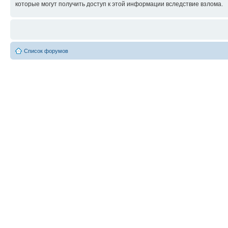
которые могут получить доступ к этой информации вследствие взлома.
Список форумов