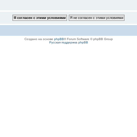
Создано на основе
phpBB
® Forum Software © phpBB Group
Русская поддержка phpBB