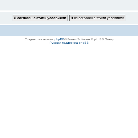
Создано на основе
phpBB
® Forum Software © phpBB Group
Русская поддержка phpBB