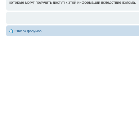
которые могут получить доступ к этой информации вследствие взлома.
Список форумов