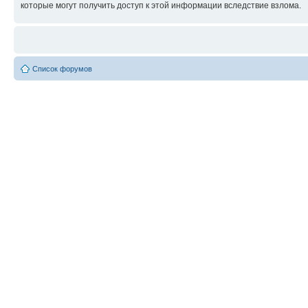
которые могут получить доступ к этой информации вследствие взлома.
Список форумов