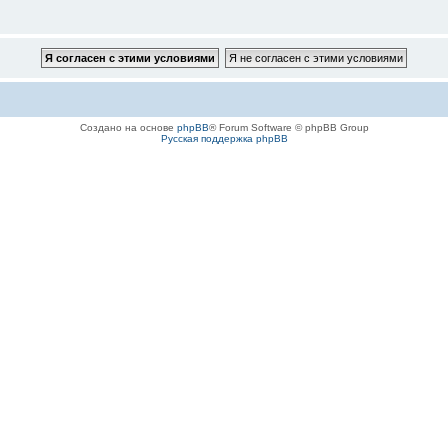
Создано на основе
phpBB
® Forum Software © phpBB Group
Русская поддержка phpBB