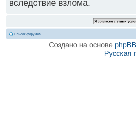
вследствие взлома.
Список форумов
Создано на основе
phpB
Русская 