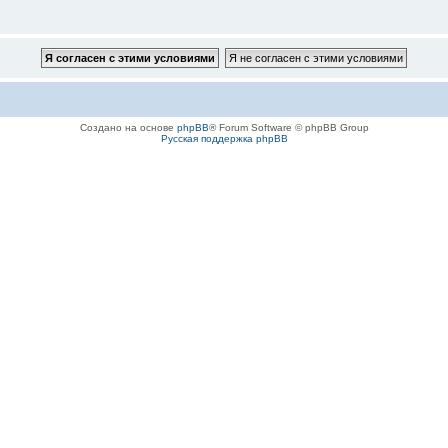
Создано на основе
phpBB
® Forum Software © phpBB Group
Русская поддержка phpBB