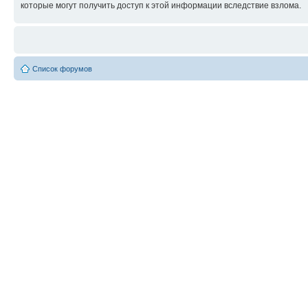
которые могут получить доступ к этой информации вследствие взлома.
Список форумов