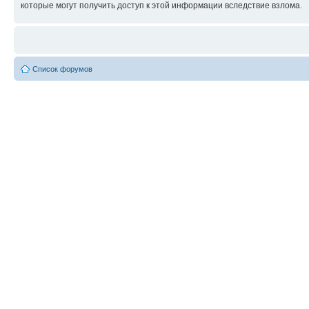
которые могут получить доступ к этой информации вследствие взлома.
Список форумов