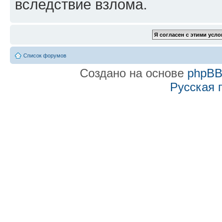
вследствие взлома.
Список форумов
Создано на основе
phpB
Русская 