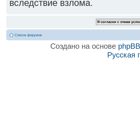
вследствие взлома.
Список форумов
Создано на основе
phpB
Русская 