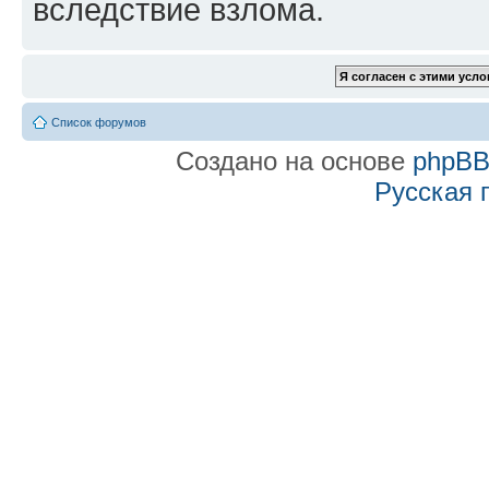
вследствие взлома.
Список форумов
Создано на основе
phpB
Русская 