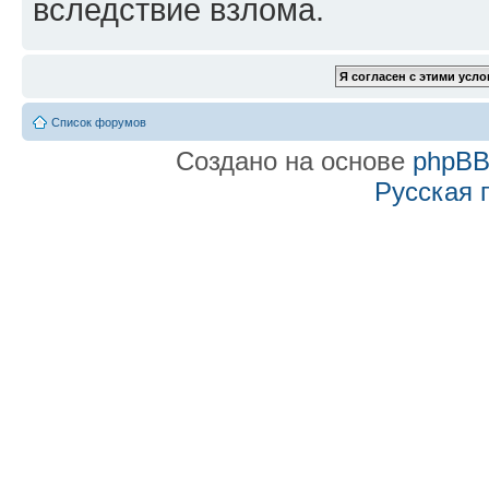
вследствие взлома.
Список форумов
Создано на основе
phpB
Русская 