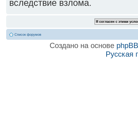
вследствие взлома.
Список форумов
Создано на основе
phpB
Русская 