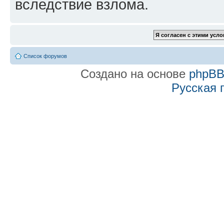
вследствие взлома.
Список форумов
Создано на основе
phpB
Русская 